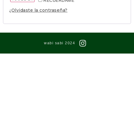
RECUÉRDAME
¿Olvidaste la contraseña?
wabi sabi 2024