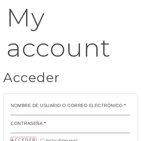
My
account
Acceder
NOMBRE DE USUARIO O CORREO ELECTRÓNICO
*
CONTRASEÑA
*
ACCEDER